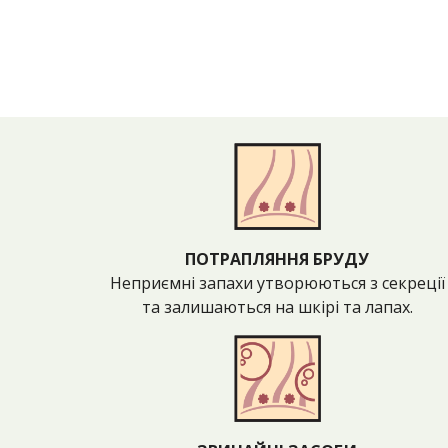
ПОТРАПЛЯННЯ БРУДУ
Неприємні запахи утворюються з секреції
та залишаються на шкірі та лапах.