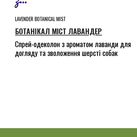
LAVENDER
BOTANICAL MIST
БОТАНІКАЛ МІСТ ЛАВАНДЕР
Спрей-одеколон з ароматом лаванди для
догляду та зволоження шерсті собак